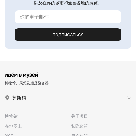
以及在你的城市和全国各地的展览。
ПОДПИСАТЬСЯ
博物馆、展览及远足聚合器
莫斯科
博物馆
关于项目
在地图上
私隐政策