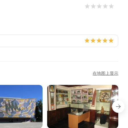
在地图上显示