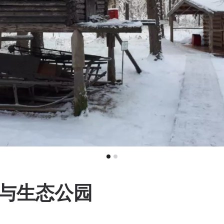
志与生态公园