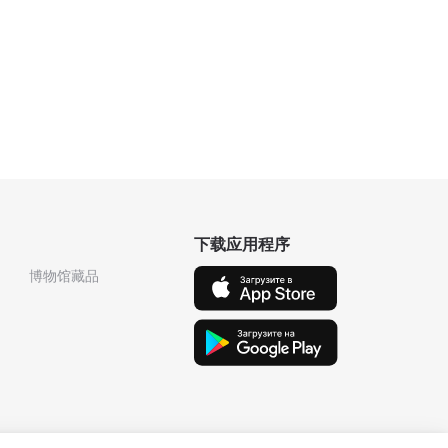
下载应用程序
博物馆藏品