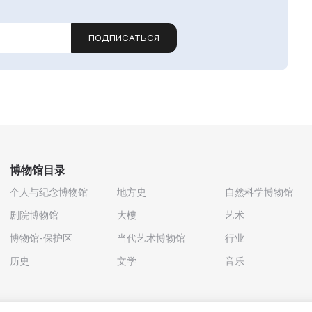
ПОДПИСАТЬСЯ
博物馆目录
个人与纪念博物馆
地方史
自然科学博物馆
剧院博物馆
大樓
艺术
博物馆-保护区
当代艺术博物馆
行业
历史
文学
音乐