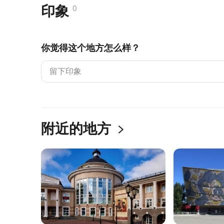
印象
0
你觉得这个地方怎么样？
附近的地方