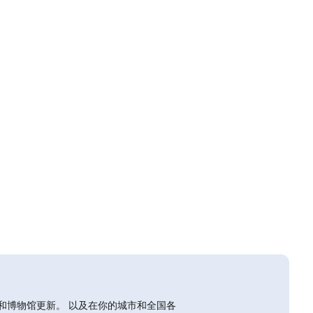
和博物馆更新。 以及在你的城市和全国各