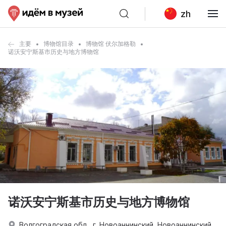
zh
主要
博物馆目录
博物馆 伏尔加格勒
诺沃安宁斯基市历史与地方博物馆
诺沃安宁斯基市历史与地方博物馆
Волгоградская обл., г. Новоаннинский, Новоаннинский