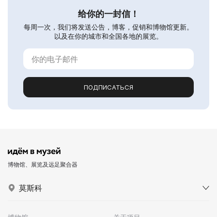
给你的一封信！
每周一次，我们将发送公告，博客，促销和博物馆更新。
以及在你的城市和全国各地的展览。
ПОДПИСАТЬСЯ
博物馆、展览及远足聚合器
莫斯科