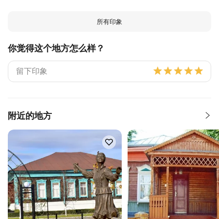
所有印象
你觉得这个地方怎么样？
附近的地方