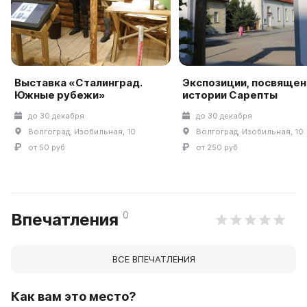
Выставка «Сталинград.
Экспозиции, посвяще
Южные рубежи»
истории Сарепты
до 30 декабря
до 30 декабря
Волгоград, Изобильная, 10
Волгоград, Изобильная, 10
от 50 руб
от 250 руб
0
Впечатления
ВСЕ ВПЕЧАТЛЕНИЯ
Как вам это место?