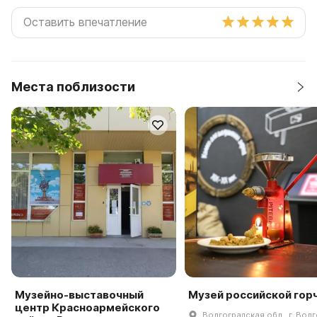
Места поблизости
Музейно-выставочный
Музей российской гор
центр Красноармейского
Волгоградская обл., г. Волг