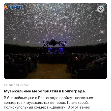
24 апреля 2025 г.
Музыкальные мероприятия в Волгограде.
В ближайшие дни в Волгограде пройдут несколько
концертов и музыкальных вечеров. Планетарий.
Полнокупольный концерт «Диалог». В этот вечер