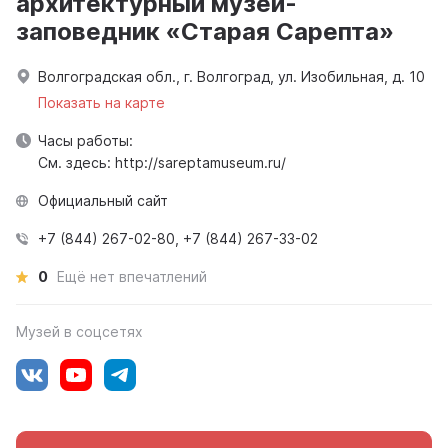
архитектурный музей-
заповедник «Старая Сарепта»
Волгоградская обл., г. Волгоград, ул. Изобильная, д. 10
Показать на карте
Часы работы:
См. здесь: http://sareptamuseum.ru/
Официальный сайт
+7 (844) 267-02-80, +7 (844) 267-33-02
0
Ещё нет впечатлений
Музей в соцсетях