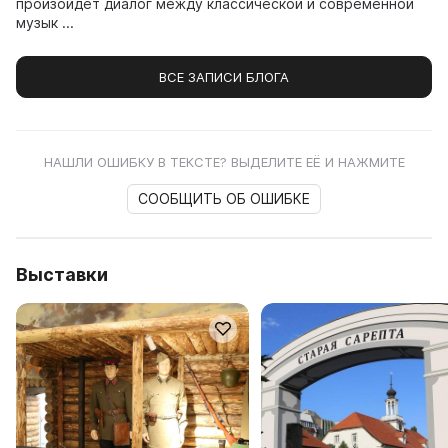
произойдет диалог между классической и современной
музык ...
ВСЕ ЗАПИСИ БЛОГА
НАШЛИ ОШИБКУ В ТЕКСТЕ? ВЫДЕЛИТЕ ЕЁ И НАЖМИТЕ
СООБЩИТЬ ОБ ОШИБКЕ
Выставки