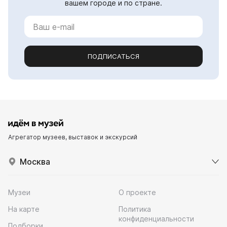
вашем городе и по стране.
ПОДПИСАТЬСЯ
Агрегатор музеев, выставок и экскурсий
Москва
Музеи
О проекте
На карте
Политика
конфиденциальности
Подборки