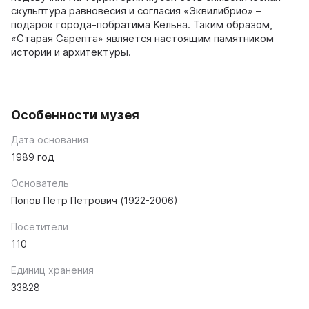
скульптура равновесия и согласия «Эквилибрио» –
подарок города-побратима Кельна. Таким образом,
«Старая Сарепта» является настоящим памятником
истории и архитектуры.
Особенности музея
Дата основания
1989 год
Основатель
Попов Петр Петрович (1922-2006)
Посетители
110
Единиц хранения
33828