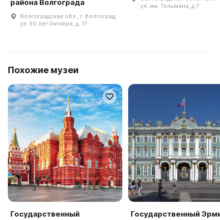
района Волгограда
ул. им. Тельмана, д 7
Волгоградская обл., г. Волгоград,
ул. 50 лет Октября, д. 17
Похожие музеи
Государственный
Государственный Эрм