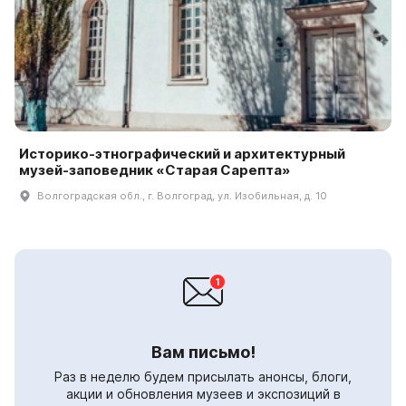
Историко-этнографический и архитектурный
музей-заповедник «Старая Сарепта»
Волгоградская обл., г. Волгоград, ул. Изобильная, д. 10
Вам письмо!
Раз в неделю будем присылать анонсы, блоги,
акции и обновления музеев и экспозиций в