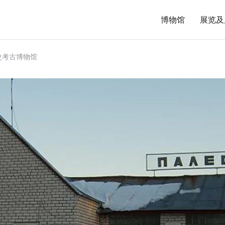
博物馆
展览及
史考古博物馆