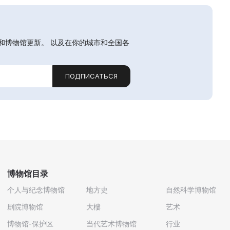
和博物馆更新。 以及在你的城市和全国各
ПОДПИСАТЬСЯ
博物馆目录
个人与纪念博物馆
地方史
自然科学博物馆
剧院博物馆
大樓
艺术
博物馆-保护区
当代艺术博物馆
行业