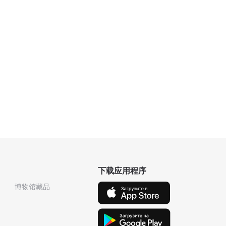
下载应用程序
博物馆藏品