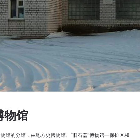
博物馆
物馆的分馆，由地方史博物馆、“旧石器”博物馆—保护区和