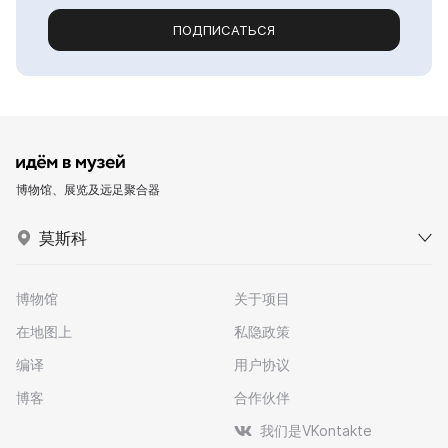
ПОДПИСАТЬСЯ
博物馆、展览及远足聚合器
莫斯科
博物馆
关于项目
在地图上
私隐政策
编译
用户协议
博客
合作伙伴
我们是VKontakte