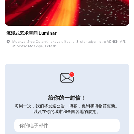
沉浸式艺术空间 Luminar
Moskva, 2-ya Ostankinskaya ulitsa, d. 3, stantsiya metro VDNKH MFK
«Solntse Moskvy», 1 etazh
给你的一封信！
每周一次，我们将发送公告，博客，促销和博物馆更新。
以及在你的城市和全国各地的展览。