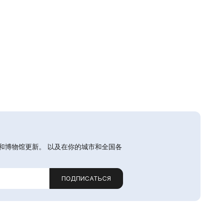
和博物馆更新。 以及在你的城市和全国各
ПОДПИСАТЬСЯ