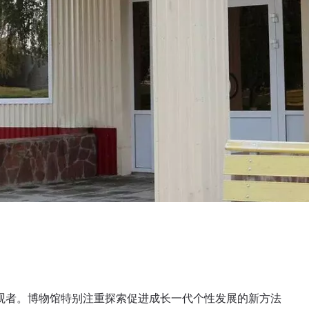
参观者。博物馆特别注重探索促进成长一代个性发展的新方法