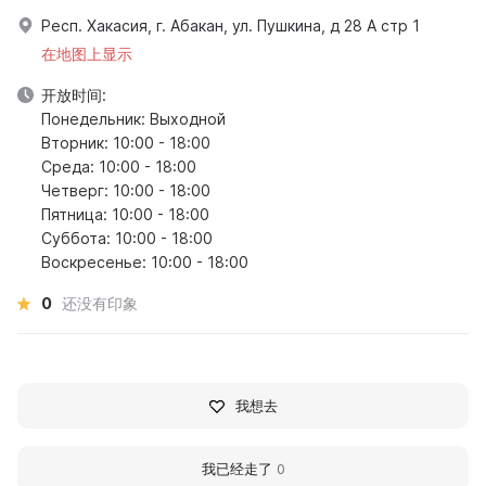
Респ. Хакасия, г. Абакан, ул. Пушкина, д 28 А стр 1
在地图上显示
开放时间:
Понедельник: Выходной
Вторник: 10:00 - 18:00
Среда: 10:00 - 18:00
Четверг: 10:00 - 18:00
Пятница: 10:00 - 18:00
Суббота: 10:00 - 18:00
Воскресенье: 10:00 - 18:00
0
还没有印象
我想去
我已经走了
0