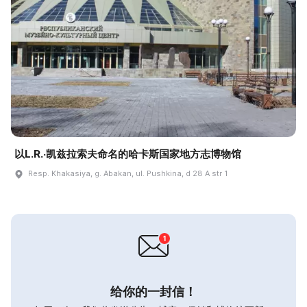
以L.R.·凯兹拉索夫命名的哈卡斯国家地方志博物馆
Resp. Khakasiya, g. Abakan, ul. Pushkina, d 28 A str 1
给你的一封信！