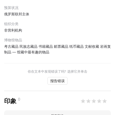
预算状况
俄罗斯联邦主体
组织分类
非营利机构
博物馆物品
考古藏品 民族志藏品 书籍藏品 邮票藏品 纸币藏品 文献收藏 岩画复
制品 — 馆藏中最有趣的物品
你在文本中发现错误了吗? 选择它并单击
报告错误
0
印象