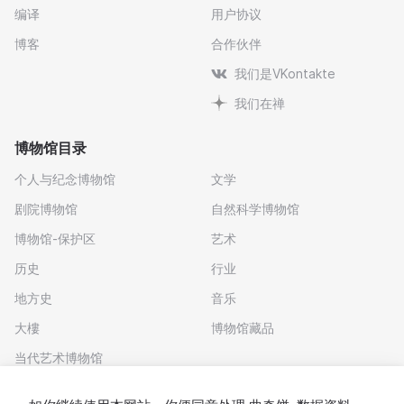
编译
用户协议
博客
合作伙伴
我们是VKontakte
我们在禅
博物馆目录
个人与纪念博物馆
文学
剧院博物馆
自然科学博物馆
博物馆-保护区
艺术
历史
行业
地方史
音乐
大樓
博物馆藏品
当代艺术博物馆
下载应用程序