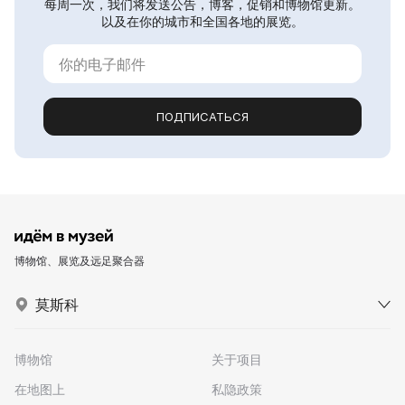
每周一次，我们将发送公告，博客，促销和博物馆更新。
以及在你的城市和全国各地的展览。
ПОДПИСАТЬСЯ
博物馆、展览及远足聚合器
莫斯科
博物馆
关于项目
在地图上
私隐政策