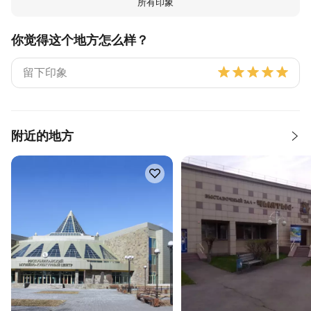
所有印象
你觉得这个地方怎么样？
附近的地方