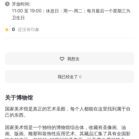
开放时间:
11:00 至 19:00；休息日：周一-周二；每月最后一个星期三为
卫生日
0
还没有印象
我想去
我已经走了
0
关于博物馆
国家美术馆是真正的艺术圣殿，每个人都能在这里找到属于自
己的东西。
国家美术馆是一个独特的博物馆综合体，收藏有圣像画、油
画、版画、雕塑和装饰性应用艺术。其藏品汇集了具有全国影