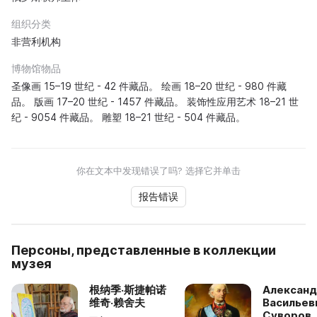
组织分类
非营利机构
博物馆物品
圣像画 15–19 世纪 - 42 件藏品。 绘画 18–20 世纪 - 980 件藏
品。 版画 17–20 世纪 - 1457 件藏品。 装饰性应用艺术 18–21 世
纪 - 9054 件藏品。 雕塑 18–21 世纪 - 504 件藏品。
你在文本中发现错误了吗? 选择它并单击
报告错误
Персоны, представленные в коллекции
музея
根纳季·斯捷帕诺
Алексан
维奇·赖舍夫
Васильев
Суворов