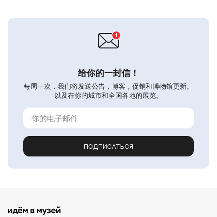
给你的一封信！
每周一次，我们将发送公告，博客，促销和博物馆更新。
以及在你的城市和全国各地的展览。
ПОДПИСАТЬСЯ