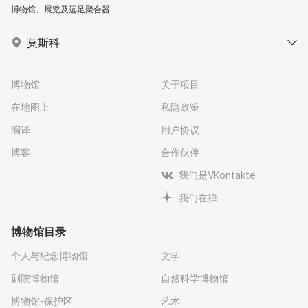
博物馆、展览及远足聚合器
莫斯科
博物馆
关于项目
在地图上
私隐政策
编译
用户协议
博客
合作伙伴
我们是VKontakte
我们在禅
博物馆目录
个人与纪念博物馆
文学
剧院博物馆
自然科学博物馆
博物馆-保护区
艺术