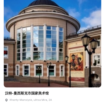
汉特-曼西斯克市国家美术馆
Khanty-Mansiysk, ulitsa Mira, 2A