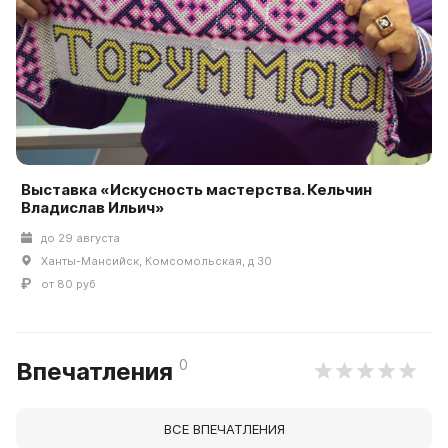
Выставка «Искусность мастерства. Кельчин
Владислав Ильич»
до 29 августа
Ханты-Мансийск, Комсомольская, д 30
от 80 руб
0
Впечатления
ВСЕ ВПЕЧАТЛЕНИЯ