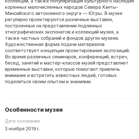
коллекций, а также популяризация культурного наследия
коренных малочисленных народов Севера Ханты-
Мансийского автономного округа — Югры. В музее
регулярно проектируются различные выставки,
построенные на представлении подлинных
этнографических экспонатов и коллекций музея, а
также частных собраний и фондов других музеев.
Художественная форма подачи материалов
соответствует концепции проектирования экспозиций.
Во время различных семинаров, конференций, встреч,
бесед, занятий и мастер-классов музей представляет
временные выставки, которые помогают привлечь
внимание и встретить известных людей, готовых
поделиться своим опытом и знаниями.
Особенности музея
Дата основания
3 ноября 2019 г.