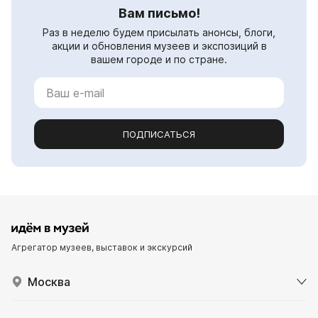
Вам письмо!
Раз в неделю будем присылать анонсы, блоги,
акции и обновления музеев и экспозиций в
вашем городе и по стране.
ПОДПИСАТЬСЯ
Агрегатор музеев, выставок и экскурсий
Москва