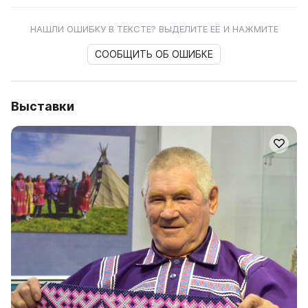
НАШЛИ ОШИБКУ В ТЕКСТЕ? ВЫДЕЛИТЕ ЕЁ И НАЖМИТЕ
СООБЩИТЬ ОБ ОШИБКЕ
Выставки