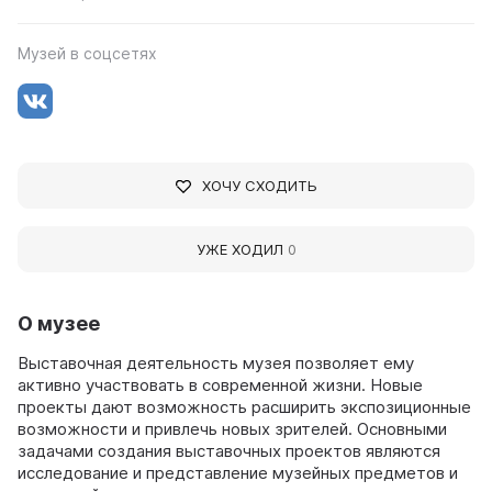
Музей в соцсетях
ХОЧУ СХОДИТЬ
УЖЕ ХОДИЛ
0
О музее
Выставочная деятельность музея позволяет ему
активно участвовать в современной жизни. Новые
проекты дают возможность расширить экспозиционные
возможности и привлечь новых зрителей. Основными
задачами создания выставочных проектов являются
исследование и представление музейных предметов и