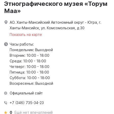
Этнографического музея «Торум
Маа»
АО. Ханты-Мансийский Автономный округ - Югра, г.
Ханты-Мансийск, ул. Комсомольская, д 30
Показать на карте
Часы работы:
Понедельник: Выходной
Вторник: 10:00 - 18:00
Среда: 10:00 - 18:00
Четверг: 10:00 - 18:00
Пятница: 10:00 - 18:00
Суббота: 10:00 - 18:00
Воскресенье: Выходной
Официальный сайт
+7 (346) 735-34-23
0
Ещё нет впечатлений