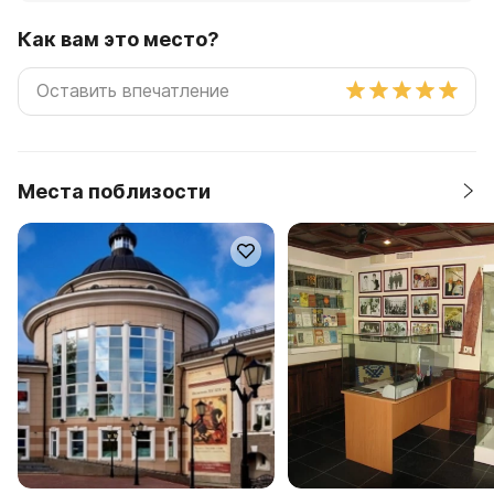
Как вам это место?
Места поблизости