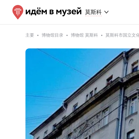
莫斯科
主要
博物馆目录
博物馆 莫斯科
莫斯科市国立文化机构