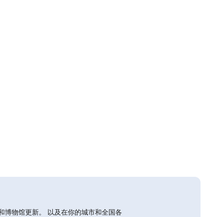
和博物馆更新。 以及在你的城市和全国各