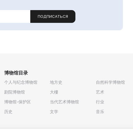
ПОДПИСАТЬСЯ
博物馆目录
个人与纪念博物馆
地方史
自然科学博物馆
剧院博物馆
大樓
艺术
博物馆-保护区
当代艺术博物馆
行业
历史
文学
音乐