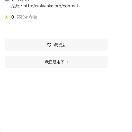
见此：http://solyanka.org/contact
0
还没有印象
我想去
我已经走了
0