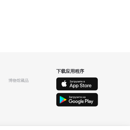
下载应用程序
博物馆藏品