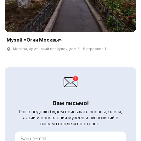
Музей «Огни Москвы»
Москва, Армянский переулок, дом 3—5 строение 1.
Вам письмо!
Раз в неделю будем присылать анонсы, блоги,
акции и обновления музеев и экспозиций в
вашем городе и по стране.