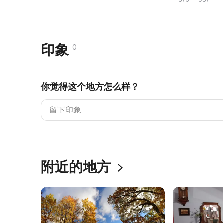
印象
0
你觉得这个地方怎么样？
附近的地方