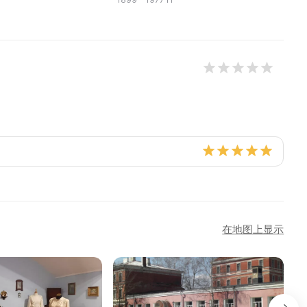
在地图上显示