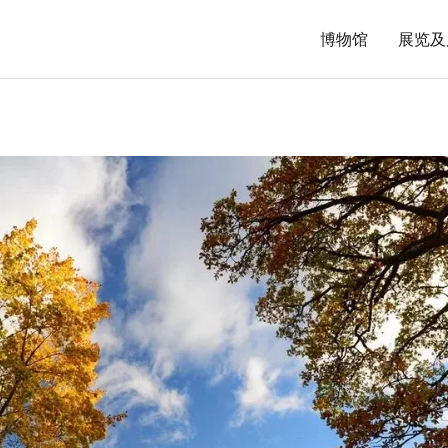
博物馆
展览及