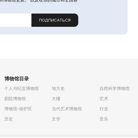
ПОДПИСАТЬСЯ
博物馆目录
个人与纪念博物馆
地方史
自然科学博物馆
剧院博物馆
大樓
艺术
博物馆-保护区
当代艺术博物馆
行业
历史
文学
音乐