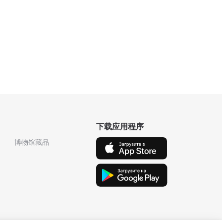
下载应用程序
博物馆藏品