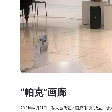
“帕克”画廊
2021年4月11日，私人当代艺术画廊“帕克”成立。