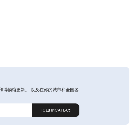
和博物馆更新。 以及在你的城市和全国各
ПОДПИСАТЬСЯ