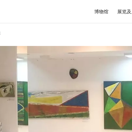
博物馆
展览及
廊