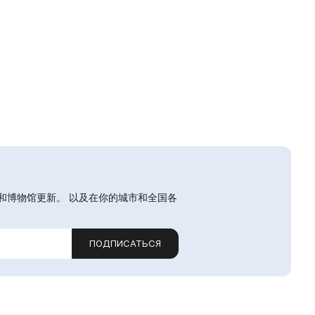
和博物馆更新。 以及在你的城市和全国各
ПОДПИСАТЬСЯ