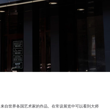
了来自世界各国艺术家的作品。在常设展览中可以看到大师