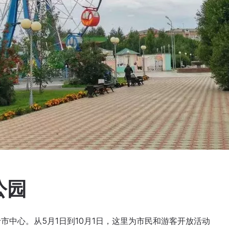
公园
中心。从5月1日到10月1日，这里为市民和游客开放活动