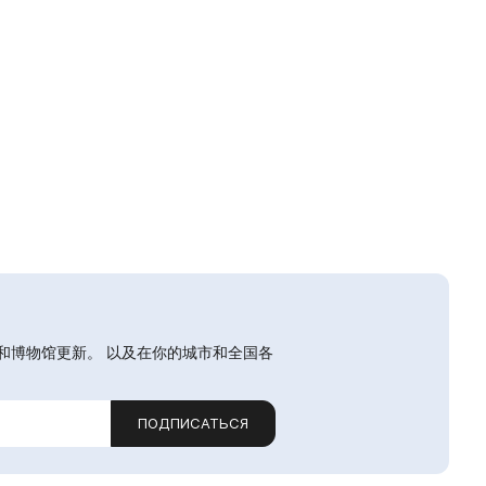
和博物馆更新。 以及在你的城市和全国各
ПОДПИСАТЬСЯ