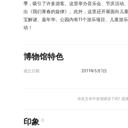
季，吸引了许多游客。这里举办音乐会、节庆活动
出《我们青春的旋律》。此外，这里还开展面向儿童
宝解谜、嘉年华。公园内有11个游乐项目、儿童游
动！
博物馆特色
成立日期
2011年5月1日
你在文本中发现错误了吗? 选
印象
0