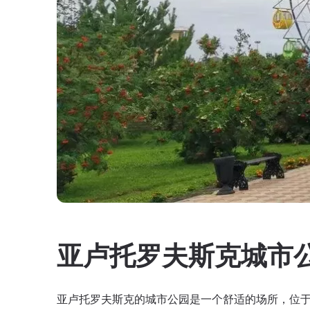
亚卢托罗夫斯克城市
亚卢托罗夫斯克的城市公园是一个舒适的场所，位于市