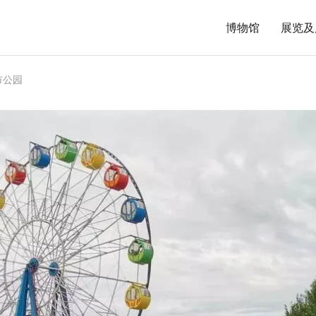
博物馆
展览及
市公园