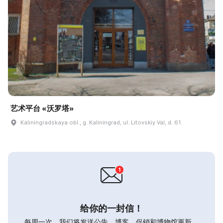
艺术平台 «沃罗塔»
Kaliningradskaya obl., g. Kaliningrad, ul. Litovskiy Val, d. 61
给你的一封信！
每周一次，我们将发送公告，博客，促销和博物馆更新。