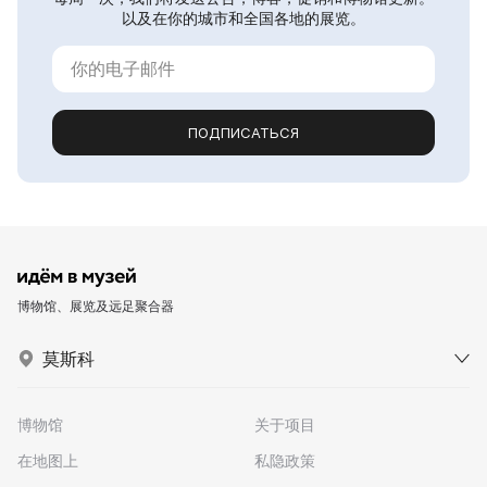
以及在你的城市和全国各地的展览。
ПОДПИСАТЬСЯ
博物馆、展览及远足聚合器
莫斯科
博物馆
关于项目
在地图上
私隐政策