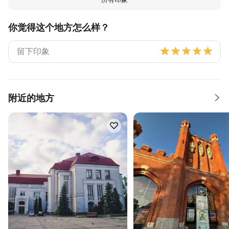
你觉得这个地方怎么样？
附近的地方