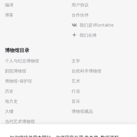
编译
用户协议
博客
合作伙伴
我们是VKontakte
我们在禅
博物馆目录
个人与纪念博物馆
文学
剧院博物馆
自然科学博物馆
博物馆-保护区
艺术
历史
行业
地方史
音乐
大樓
博物馆藏品
当代艺术博物馆
下载应用程序