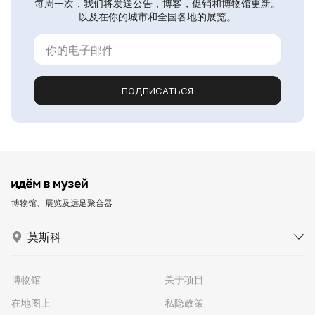
每周一次，我们将发送公告，博客，促销和博物馆更新。
以及在你的城市和全国各地的展览。
ПОДПИСАТЬСЯ
博物馆、展览及远足聚合器
莫斯科
博物馆
关于项目
在地图上
私隐政策