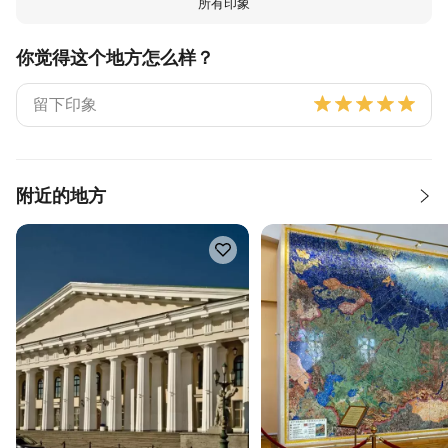
所有印象
你觉得这个地方怎么样？
附近的地方