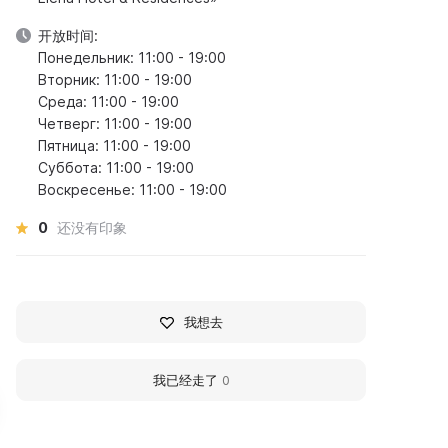
开放时间:
Понедельник: 11:00 - 19:00
Вторник: 11:00 - 19:00
Среда: 11:00 - 19:00
Четверг: 11:00 - 19:00
Пятница: 11:00 - 19:00
Суббота: 11:00 - 19:00
Воскресенье: 11:00 - 19:00
0
还没有印象
我想去
我已经走了
0