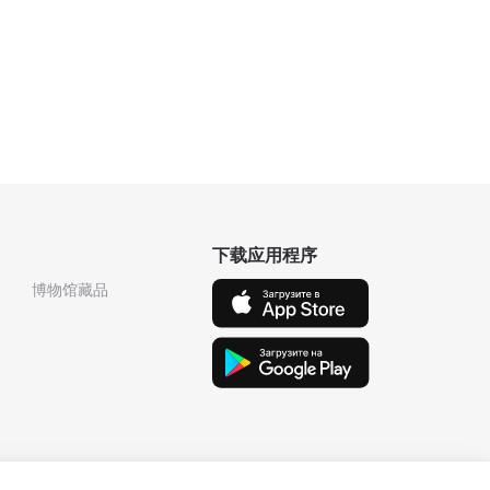
下载应用程序
博物馆藏品