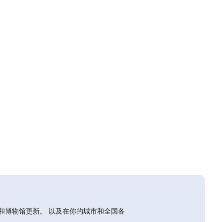
和博物馆更新。 以及在你的城市和全国各