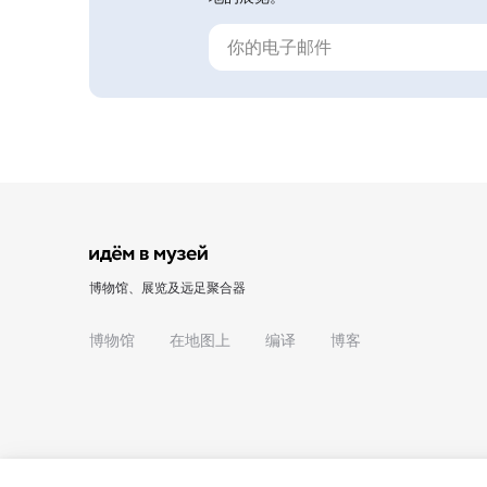
博物馆、展览及远足聚合器
博物馆
在地图上
编译
博客