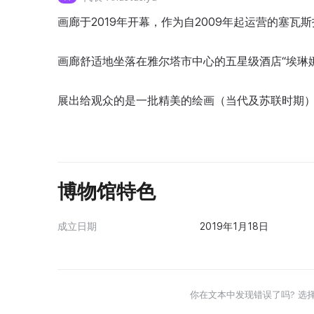
画廊于2019年开幕，作为自2009年起运营的塞瓦
画廊舒适地坐落在雅尔塔市中心的五星级酒店“埃琳
展出给观众的是一批精美的绘画（当代及苏联时期
博物馆特色
成立日期
2019年1月18日
你在文本中发现错误了吗? 选