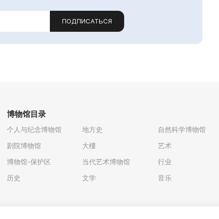
ПОДПИСАТЬСЯ
博物馆目录
个人与纪念博物馆
地方史
自然科学博物馆
剧院博物馆
大樓
艺术
博物馆-保护区
当代艺术博物馆
行业
历史
文学
音乐