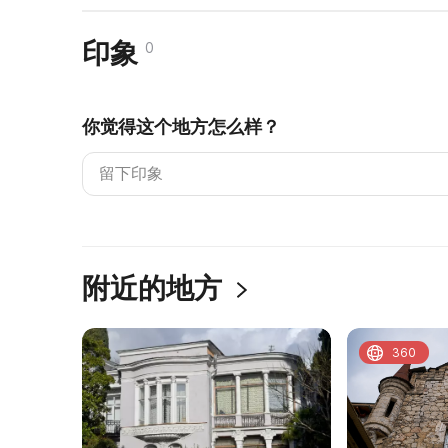
印象
0
你觉得这个地方怎么样？
附近的地方
360