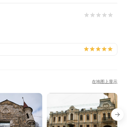
在地图上显示