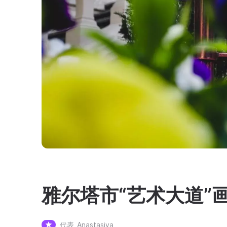
雅尔塔市“艺术大道”
代表
Anastasiya