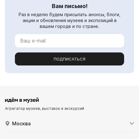
Вам письмо!
Раз в неделю будем присылать анонсы, блоги,
акции и обновления музеев и экспозиций в
вашем городе и по стране.
ПОДПИСАТЬСЯ
Агрегатор музеев, выставок и экскурсий
Москва