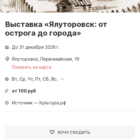
Выставка «Ялуторовск: от
острога до города»
До 31 декабря 2026 г.
Ялуторовск, Первомайская, 19
Показать на карте
Вт, Ср, Чт, Пт, Сб, Вс.
от 100 руб
Источник — Культура.рф
ХОЧУ СХОДИТЬ