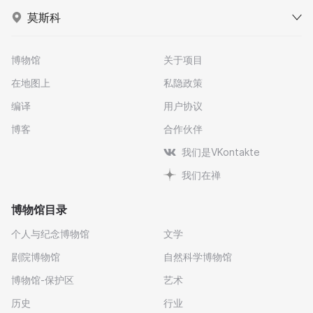
莫斯科
博物馆
关于项目
在地图上
私隐政策
编译
用户协议
博客
合作伙伴
我们是VKontakte
我们在禅
博物馆目录
个人与纪念博物馆
文学
剧院博物馆
自然科学博物馆
博物馆-保护区
艺术
历史
行业