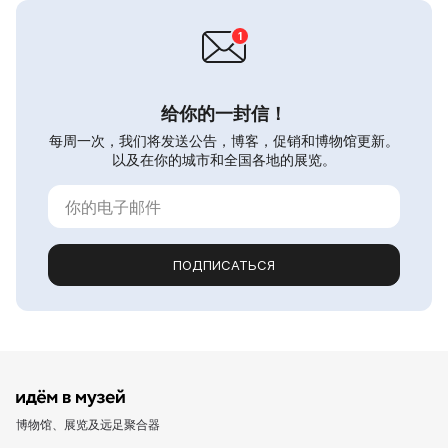
给你的一封信！
每周一次，我们将发送公告，博客，促销和博物馆更新。
以及在你的城市和全国各地的展览。
ПОДПИСАТЬСЯ
博物馆、展览及远足聚合器