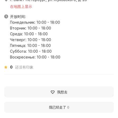
在地图上显示
开放时间:
Понедельник: 10:00 - 18:00
Вторник: 10:00 - 18:00
Среда: 10:00 - 18:00
Четверг: 10:00 - 18:00
Пятница: 10:00 - 18:00
Суббота: 10:00 - 18:00
Воскресенье: 10:00 - 18:00
0
还没有印象
我想去
我已经走了
0