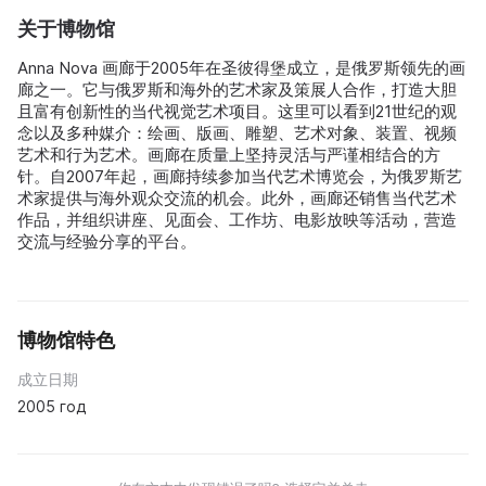
关于博物馆
Anna Nova 画廊于2005年在圣彼得堡成立，是俄罗斯领先的画
廊之一。它与俄罗斯和海外的艺术家及策展人合作，打造大胆
且富有创新性的当代视觉艺术项目。这里可以看到21世纪的观
念以及多种媒介：绘画、版画、雕塑、艺术对象、装置、视频
艺术和行为艺术。画廊在质量上坚持灵活与严谨相结合的方
针。自2007年起，画廊持续参加当代艺术博览会，为俄罗斯艺
术家提供与海外观众交流的机会。此外，画廊还销售当代艺术
作品，并组织讲座、见面会、工作坊、电影放映等活动，营造
交流与经验分享的平台。
博物馆特色
成立日期
2005 год