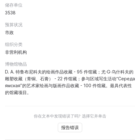
储存单位
3538
预算状况
市政
组织分类
非营利机构
博物馆物品
D. A. 特鲁布尼科夫的绘画作品收藏 - 95 件馆藏；尤·G·乌什科夫的
雕塑收藏（青铜、石膏） - 22 件馆藏；参与区域写生活动“Середа
ямская”的艺术家绘画与版画作品收藏 - 100 件馆藏。最具代表性
的馆藏项目。
你在文本中发现错误了吗? 选择它并单击
报告错误