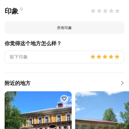
0
印象
所有印象
你觉得这个地方怎么样？
附近的地方