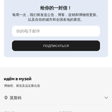
给你的一封信！
每周一次，我们将发送公告，博客，促销和博物馆更新。
以及在你的城市和全国各地的展览。
ПОДПИСАТЬСЯ
博物馆、展览及远足聚合器
莫斯科