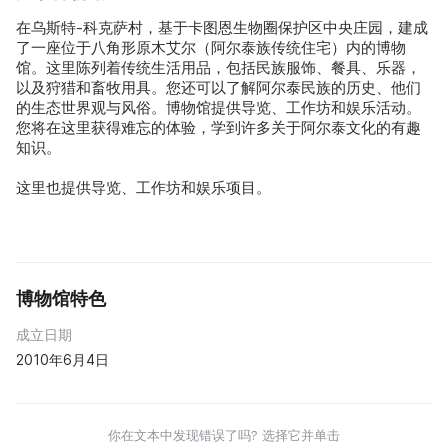
在乌斯特-科克萨村，基于卡图恩生物圈保护区中央庄园，建成
了一座位于八角形原木艾尔（阿尔泰族传统住宅）内的博物
馆。这里陈列着传统生活用品，包括民族服饰、餐具、乐器，
以及狩猎和畜牧用具。您还可以了解阿尔泰民族的历史、他们
的生态世界观与风俗。博物馆提供导览、工作坊和娱乐活动。
您将在这里获得难忘的体验，学到许多关于阿尔泰文化的有趣
知识。
这里也提供导览、工作坊和娱乐项目。
博物馆特色
成立日期
2010年6月4日
你在文本中发现错误了吗? 选择它并单击