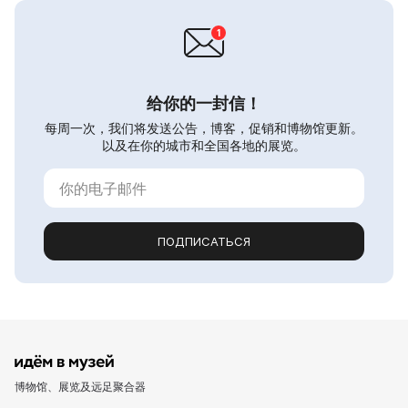
给你的一封信！
每周一次，我们将发送公告，博客，促销和博物馆更新。
以及在你的城市和全国各地的展览。
ПОДПИСАТЬСЯ
博物馆、展览及远足聚合器