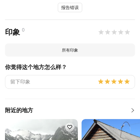
报告错误
0
印象
所有印象
你觉得这个地方怎么样？
附近的地方