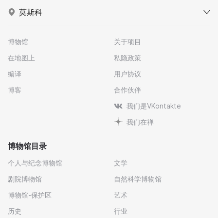
莫斯科
博物馆
关于项目
在地图上
私隐政策
编译
用户协议
博客
合作伙伴
我们是VKontakte
我们在禅
博物馆目录
个人与纪念博物馆
文学
剧院博物馆
自然科学博物馆
博物馆-保护区
艺术
历史
行业