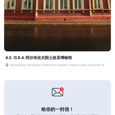
A.E. 与 B.A. 阿尔布佐夫院士故居博物馆
Respublika Tatarstan (Tatarstan), Kazanʹ, Katanovskiy pereulok, 8
给你的一封信！