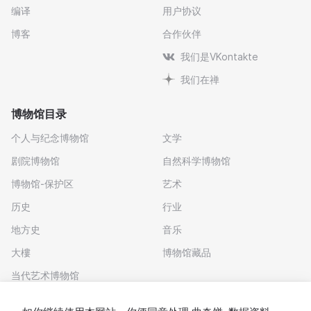
编译
用户协议
博客
合作伙伴
我们是VKontakte
我们在禅
博物馆目录
个人与纪念博物馆
文学
剧院博物馆
自然科学博物馆
博物馆-保护区
艺术
历史
行业
地方史
音乐
大樓
博物馆藏品
当代艺术博物馆
下载应用程序