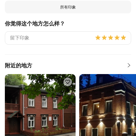
所有印象
你觉得这个地方怎么样？
附近的地方