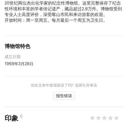
20世纪两位杰出化学家的纪念性博物馆。这里完整保存了纪念
性环境和丰富的学者传记遗产，藏品超过2.8万件。博物馆受到
专业人士高度评价，深受喀山市民和来访游客的欢迎。
开放时间：周一至周五。每月最后一个周五为卫生日。
博物馆特色
成立日期
1969年3月28日
你在文本中发现错误了吗? 选择它并单击
报告错误
0
印象