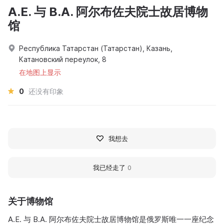
A.E. 与 B.A. 阿尔布佐夫院士故居博物
馆
Республика Татарстан (Татарстан), Казань,
Катановский переулок, 8
在地图上显示
0
还没有印象
我想去
我已经走了
0
关于博物馆
A.E. 与 B.A. 阿尔布佐夫院士故居博物馆是俄罗斯唯一一座纪念