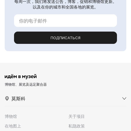
每周一次，我们将发送公告，博客，促销和博物馆更新。
以及在你的城市和全国各地的展览。
ПОДПИСАТЬСЯ
博物馆、展览及远足聚合器
莫斯科
博物馆
关于项目
在地图上
私隐政策