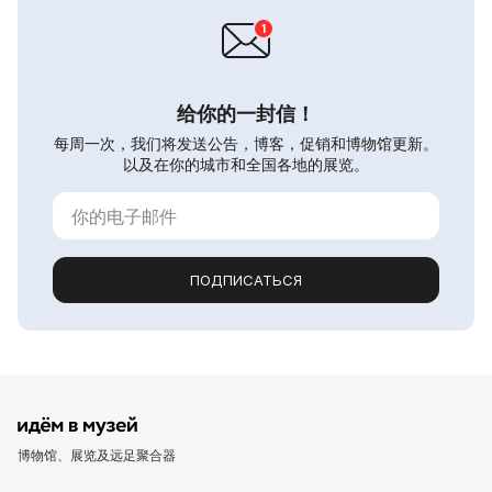
给你的一封信！
每周一次，我们将发送公告，博客，促销和博物馆更新。
以及在你的城市和全国各地的展览。
ПОДПИСАТЬСЯ
博物馆、展览及远足聚合器