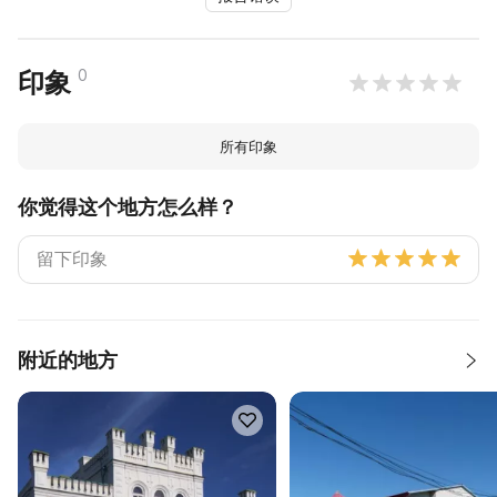
0
印象
所有印象
你觉得这个地方怎么样？
附近的地方