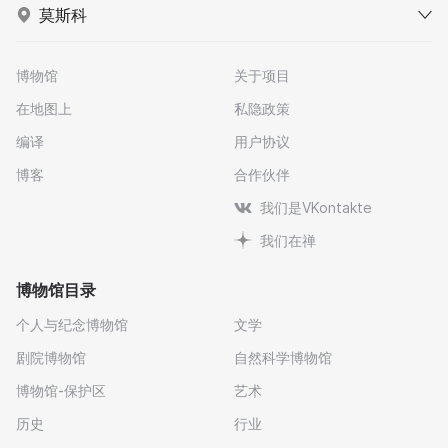
莫斯科
博物馆
关于项目
在地图上
私隐政策
编译
用户协议
博客
合作伙伴
我们是VKontakte
我们在禅
博物馆目录
个人与纪念博物馆
文学
剧院博物馆
自然科学博物馆
博物馆-保护区
艺术
历史
行业