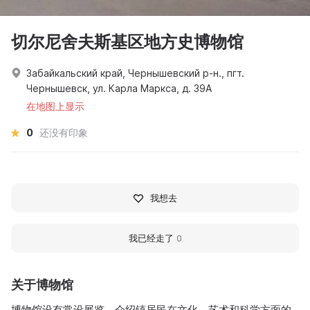
切尔尼舍夫斯基区地方史博物馆
Забайкальский край, Чернышевский р-н., пгт.
Чернышевск, ул. Карла Маркса, д. 39А
在地图上显示
0
还没有印象
我想去
我已经走了
0
关于博物馆
博物馆设有常设展览，介绍镇居民在文化、艺术和科学方面的