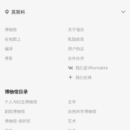
莫斯科
博物馆
关于项目
在地图上
私隐政策
编译
用户协议
博客
合作伙伴
我们是VKontakte
我们在禅
博物馆目录
个人与纪念博物馆
文学
剧院博物馆
自然科学博物馆
博物馆-保护区
艺术