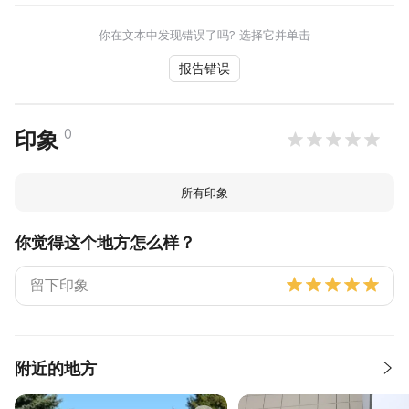
你在文本中发现错误了吗? 选择它并单击
报告错误
0
印象
所有印象
你觉得这个地方怎么样？
附近的地方