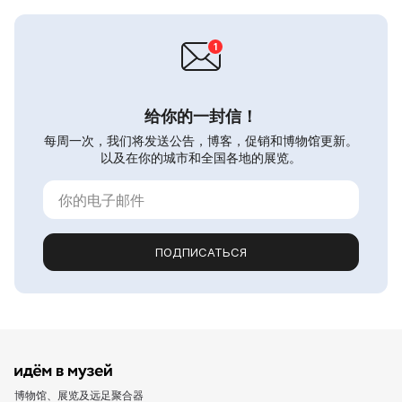
给你的一封信！
每周一次，我们将发送公告，博客，促销和博物馆更新。
以及在你的城市和全国各地的展览。
ПОДПИСАТЬСЯ
博物馆、展览及远足聚合器