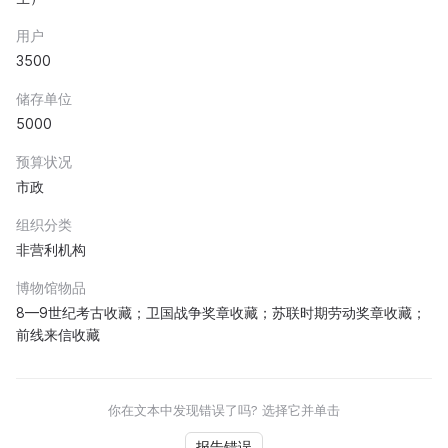
用户
3500
储存单位
5000
预算状况
市政
组织分类
非营利机构
博物馆物品
8—9世纪考古收藏；卫国战争奖章收藏；苏联时期劳动奖章收藏；
前线来信收藏
你在文本中发现错误了吗? 选择它并单击
报告错误