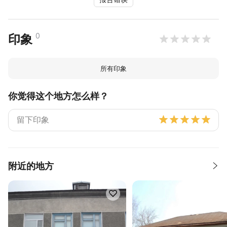
0
印象
所有印象
你觉得这个地方怎么样？
附近的地方