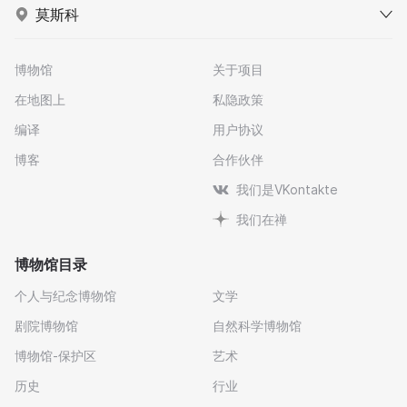
莫斯科
博物馆
关于项目
在地图上
私隐政策
编译
用户协议
博客
合作伙伴
我们是VKontakte
我们在禅
博物馆目录
个人与纪念博物馆
文学
剧院博物馆
自然科学博物馆
博物馆-保护区
艺术
历史
行业