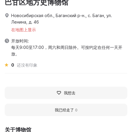
巴甘区地方史博物馆
Новосибирская обл., Баганский р-н., с. Баган, ул.
Ленина, д. 46
在地图上显示
开放时间:
每天9:00至17:00，周六和周日除外。可按约定在任何一天开
放。
0
还没有印象
我想去
我已经走了
0
关于博物馆