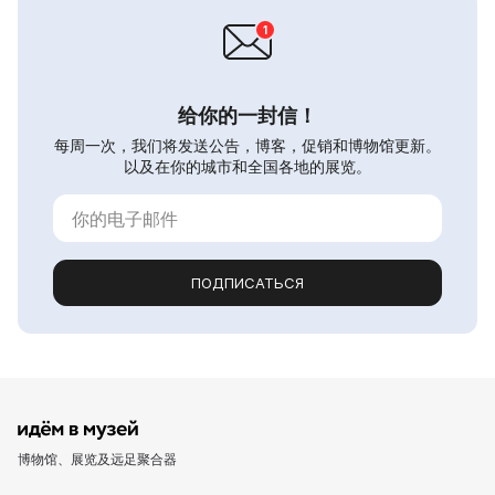
给你的一封信！
每周一次，我们将发送公告，博客，促销和博物馆更新。
以及在你的城市和全国各地的展览。
ПОДПИСАТЬСЯ
博物馆、展览及远足聚合器