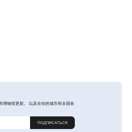
和博物馆更新。 以及在你的城市和全国各
ПОДПИСАТЬСЯ