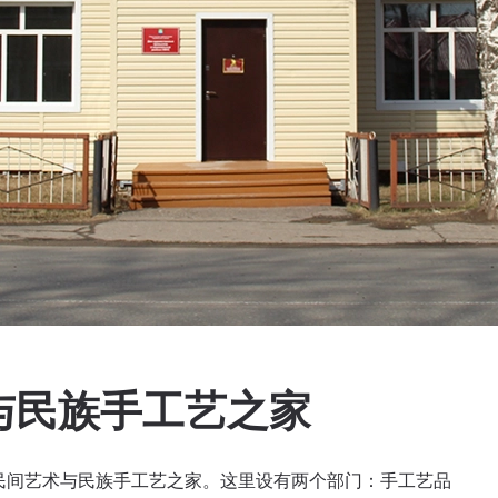
与民族手工艺之家
的民间艺术与民族手工艺之家。这里设有两个部门：手工艺品