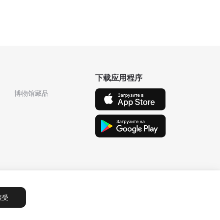
下载应用程序
博物馆藏品
接受
Сообщения
1