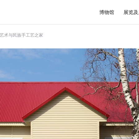
博物馆
展览及
艺术与民族手工艺之家