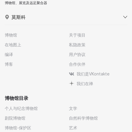
博物馆、展览及远足聚合器
莫斯科
博物馆
关于项目
在地图上
私隐政策
编译
用户协议
博客
合作伙伴
我们是VKontakte
我们在禅
博物馆目录
个人与纪念博物馆
文学
剧院博物馆
自然科学博物馆
博物馆-保护区
艺术