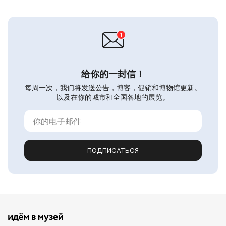
给你的一封信！
每周一次，我们将发送公告，博客，促销和博物馆更新。
以及在你的城市和全国各地的展览。
ПОДПИСАТЬСЯ