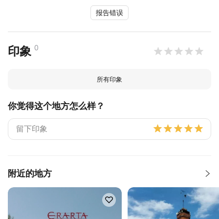
报告错误
0
印象
所有印象
你觉得这个地方怎么样？
附近的地方