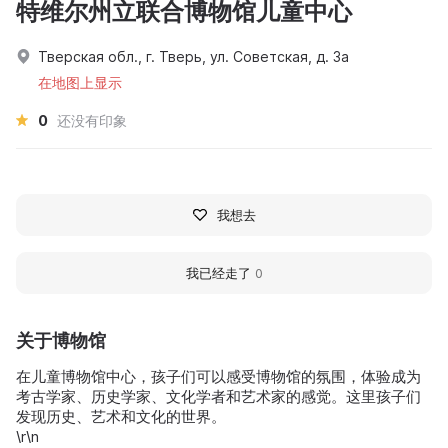
特维尔州立联合博物馆儿童中心
Тверская обл., г. Тверь, ул. Советская, д. 3а
在地图上显示
0
还没有印象
我想去
我已经走了
0
关于博物馆
在儿童博物馆中心，孩子们可以感受博物馆的氛围，体验成为
考古学家、历史学家、文化学者和艺术家的感觉。这里孩子们
发现历史、艺术和文化的世界。
\r\n