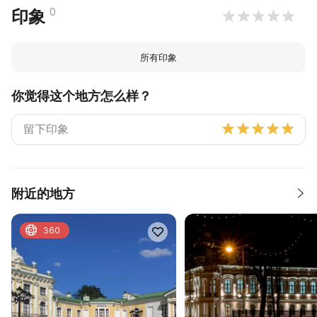
0
印象
所有印象
你觉得这个地方怎么样？
附近的地方
360