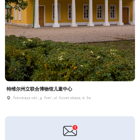
特维尔州立联合博物馆儿童中心
Tverskaya obl., g. Tverʹ, ul. Sovet·skaya, d. 3a