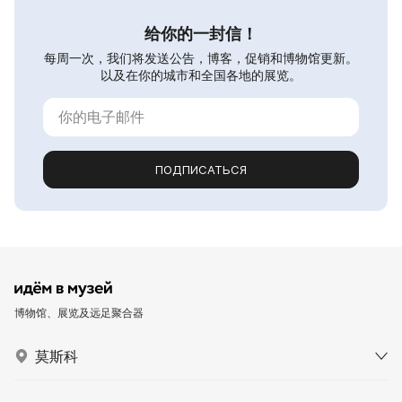
给你的一封信！
每周一次，我们将发送公告，博客，促销和博物馆更新。
以及在你的城市和全国各地的展览。
ПОДПИСАТЬСЯ
博物馆、展览及远足聚合器
莫斯科