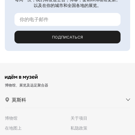
以及在你的城市和全国各地的展览。
ПОДПИСАТЬСЯ
博物馆、展览及远足聚合器
莫斯科
博物馆
关于项目
在地图上
私隐政策