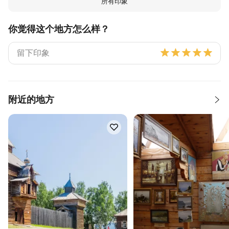
所有印象
你觉得这个地方怎么样？
附近的地方