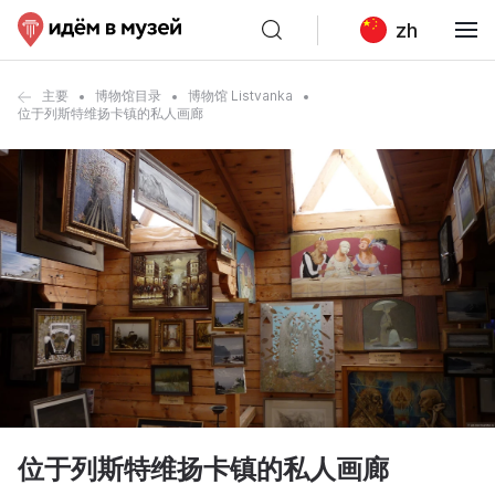
zh
主要
博物馆目录
博物馆 Listvanka
位于列斯特维扬卡镇的私人画廊
位于列斯特维扬卡镇的私人画廊