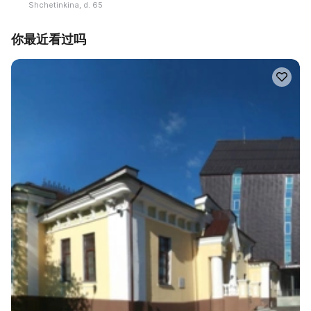
Shchetinkina, d. 65
你最近看过吗