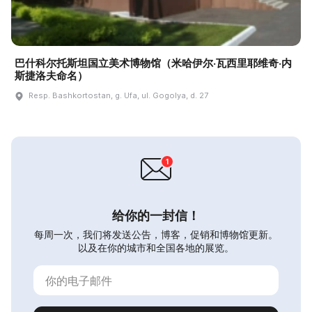
巴什科尔托斯坦国立美术博物馆（米哈伊尔·瓦西里耶维奇·内
斯捷洛夫命名）
Resp. Bashkortostan, g. Ufa, ul. Gogolya, d. 27
给你的一封信！
每周一次，我们将发送公告，博客，促销和博物馆更新。
以及在你的城市和全国各地的展览。