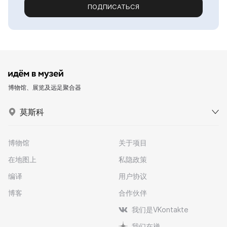
ПОДПИСАТЬСЯ
博物馆、展览及远足聚合器
莫斯科
博物馆
关于项目
在地图上
私隐政策
编译
用户协议
博客
合作伙伴
我们是VKontakte
我们在禅