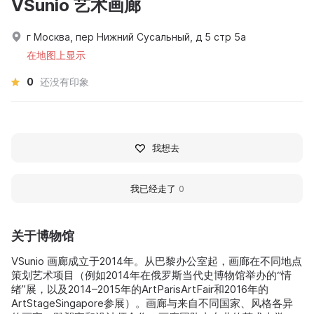
VSunio 艺术画廊
г Москва, пер Нижний Сусальный, д 5 стр 5а
在地图上显示
0
还没有印象
我想去
我已经走了
0
关于博物馆
VSunio 画廊成立于2014年。从巴黎办公室起，画廊在不同地点
策划艺术项目（例如2014年在俄罗斯当代史博物馆举办的“情
绪”展，以及2014–2015年的ArtParisArtFair和2016年的
ArtStageSingapore参展）。画廊与来自不同国家、风格各异