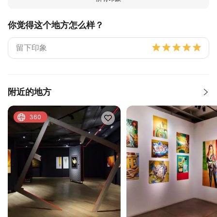
你觉得这个地方怎么样？
附近的地方
360