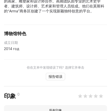
的画家、雕塑家和设计师合作。画廊团队由专业的艺术史学
者、建筑师、设计师、艺术家和管理人员组成。他们在莫斯科
的“Arma”商务区创建了一个实现新颖独特创意的平台。
博物馆特色
成立日期
2014 год
你在文本中发现错误了吗? 选择它并单击
报告错误
0
印象
所有印象