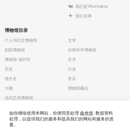
我们是VKontakte
我们在禅
博物馆目录
个人与纪念博物馆
文学
剧院博物馆
自然科学博物馆
博物馆-保护区
艺术
历史
行业
地方史
音乐
大樓
博物馆藏品
当代艺术博物馆
下载应用程序
如你继续使用本网站，你便同意处理
曲奇饼
. 数据资料
处理，以提供我们的服务和提高我们的网站和服务的质
量。