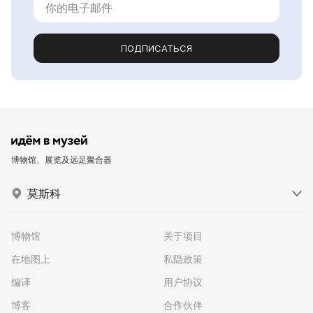
ПОДПИСАТЬСЯ
博物馆、展览及远足聚合器
莫斯科
博物馆
关于项目
在地图上
私隐政策
编译
用户协议
博客
合作伙伴