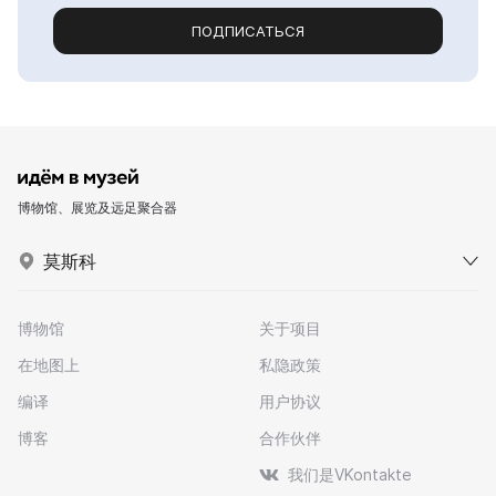
ПОДПИСАТЬСЯ
博物馆、展览及远足聚合器
莫斯科
博物馆
关于项目
在地图上
私隐政策
编译
用户协议
博客
合作伙伴
我们是VKontakte