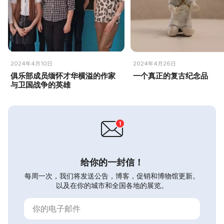
2024年4月10日
2024年4月26日
俱乐部成员缅怀才华横溢的作家
一个真正的复古纪念品
与卫国战争的英雄
给你的一封信！
每周一次，我们将发送公告，博客，促销和博物馆更新。
以及在你的城市和全国各地的展览。