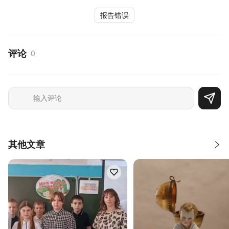
报告错误
评论
0
其他文章