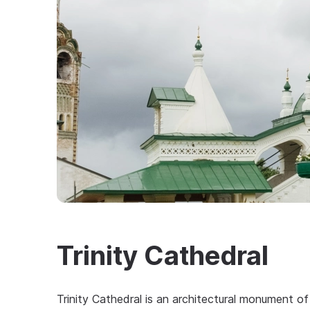
Trinity Cathedral
Trinity Cathedral is an architectural monument of 