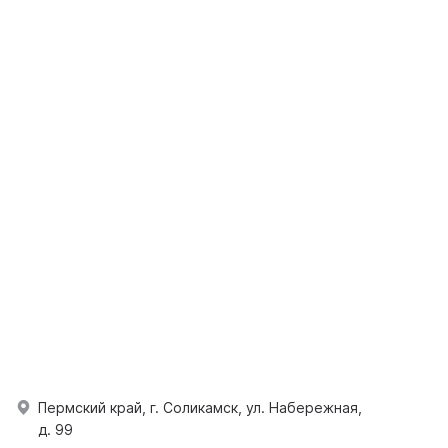
Пермский край, г. Соликамск, ул. Набережная,
д. 99