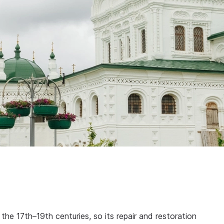
the 17th–19th centuries, so its repair and restoration