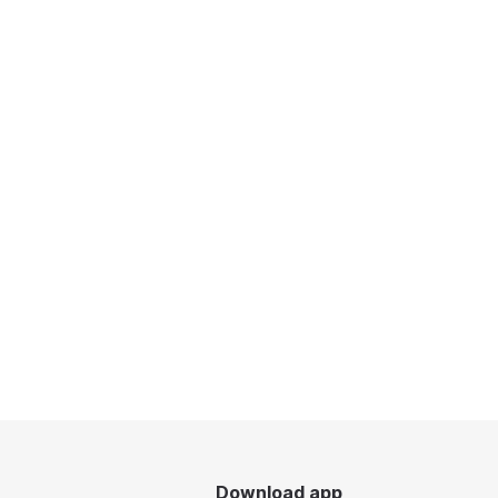
Download app