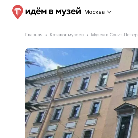
Москва
Главная
Каталог музеев
Музеи в Санкт-Петер