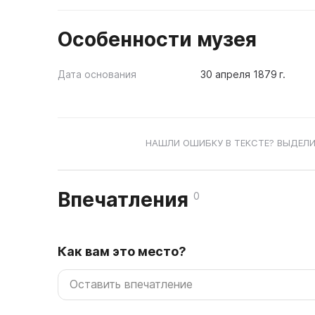
Особенности музея
Дата основания
30 апреля 1879 г.
НАШЛИ ОШИБКУ В ТЕКСТЕ? ВЫДЕЛИ
Впечатления
0
Как вам это место?