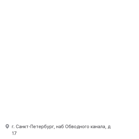
г. Санкт-Петербург, наб Обводного канала, д
17