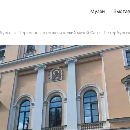
Музеи
Выстав
бурге
Церковно-археологический музей Санкт-Петербургс