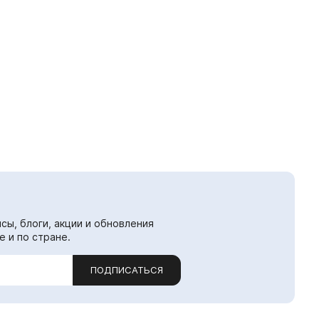
сы, блоги, акции и обновления
е и по стране.
ПОДПИСАТЬСЯ