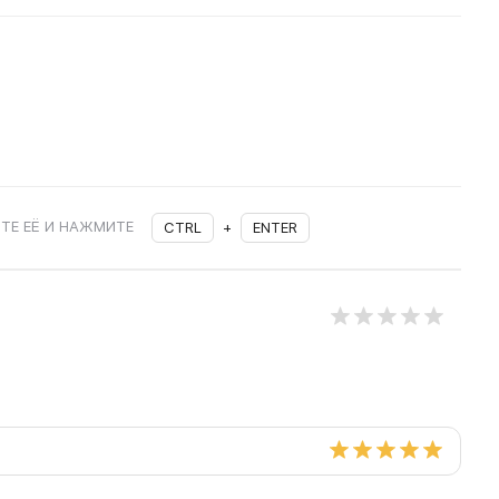
ТЕ ЕЁ И НАЖМИТЕ
CTRL
+
ENTER