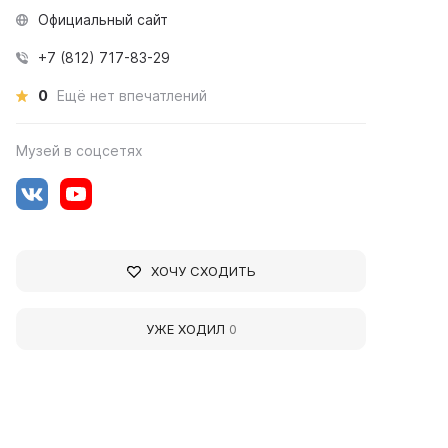
Официальный сайт
+7 (812) 717-83-29
0
Ещё нет впечатлений
Музей в соцсетях
ХОЧУ СХОДИТЬ
УЖЕ ХОДИЛ
0