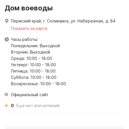
Дом воеводы
Пермский край, г. Соликамск, ул. Набережная, д. 84
Показать на карте
Часы работы:
Понедельник: Выходной
Вторник: Выходной
Среда: 10:00 - 18:00
Четверг: 10:00 - 18:00
Пятница: 10:00 - 18:00
Суббота: 10:00 - 18:00
Воскресенье: 10:00 - 18:00
Официальный сайт
0
Ещё нет впечатлений