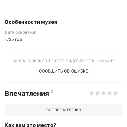
Особенности музея
Дата основания
1735 год
НАШЛИ ОШИБКУ В ТЕКСТЕ? ВЫДЕЛИТЕ ЕЁ И НАЖМИТЕ
СООБЩИТЬ ОБ ОШИБКЕ
0
Впечатления
ВСЕ ВПЕЧАТЛЕНИЯ
Как вам это место?