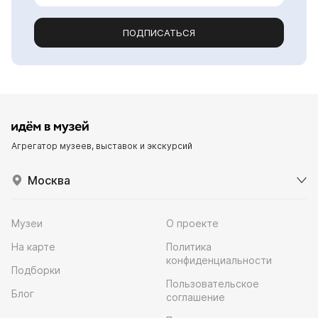
ПОДПИСАТЬСЯ
Агрегатор музеев, выставок и экскурсий
Москва
Музеи
О проекте
На карте
Политика
конфиденциальности
Подборки
Пользовательское
Блог
соглашение