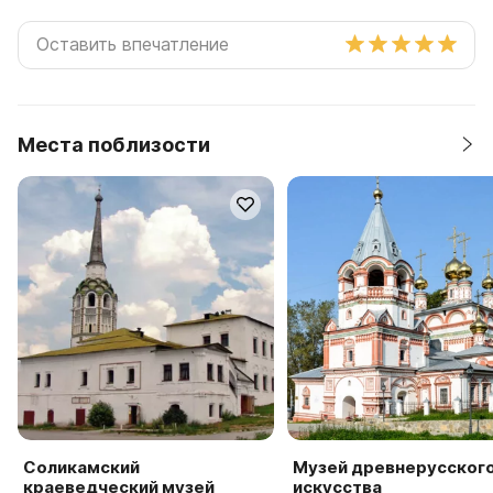
Места поблизости
Соликамский
Музей древнерусског
краеведческий музей
искусства