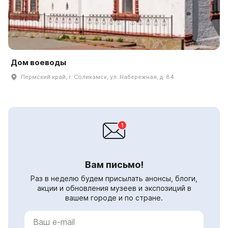
Дом воеводы
Пермский край, г. Соликамск, ул. Набережная, д. 84
Вам письмо!
Раз в неделю будем присылать анонсы, блоги,
акции и обновления музеев и экспозиций в
вашем городе и по стране.