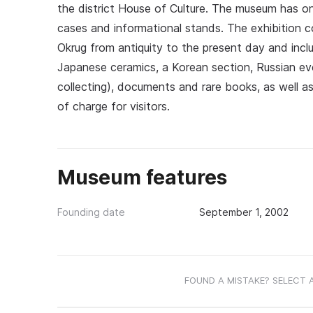
the district House of Culture. The museum has one
cases and informational stands. The exhibition c
Okrug from antiquity to the present day and inclu
Japanese ceramics, a Korean section, Russian ev
collecting), documents and rare books, as well a
of charge for visitors.
Museum features
Founding date
September 1, 2002
FOUND A MISTAKE? SELECT 