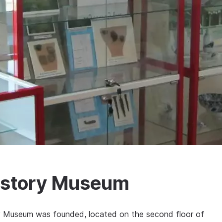
istory Museum
y Museum was founded, located on the second floor of