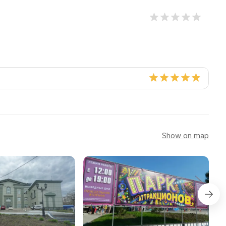
Show on map