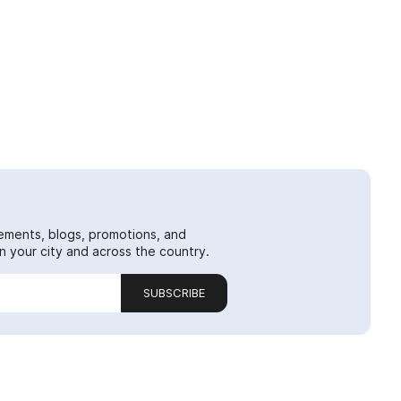
ements, blogs, promotions, and
 your city and across the country.
SUBSCRIBE