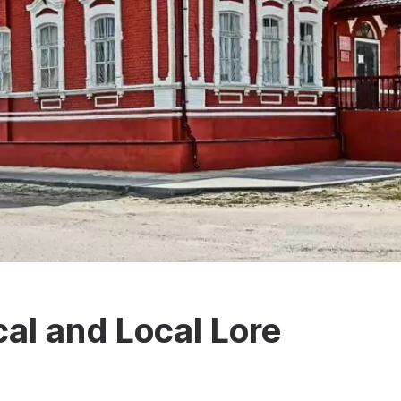
al and Local Lore