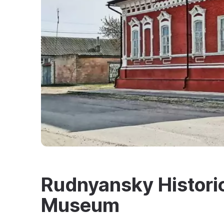
Rudnyansky Historic
Museum