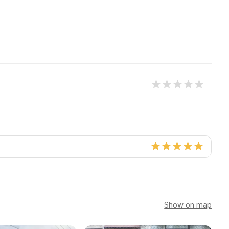
Show on map