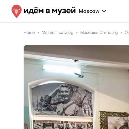
Moscow
Home
Museum catalog
Museums Orenburg
Or