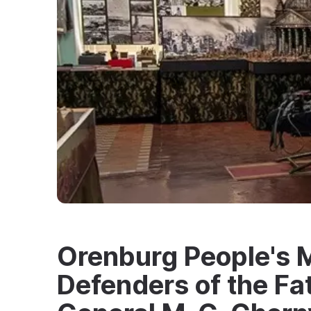
Orenburg People's 
Defenders of the Fa