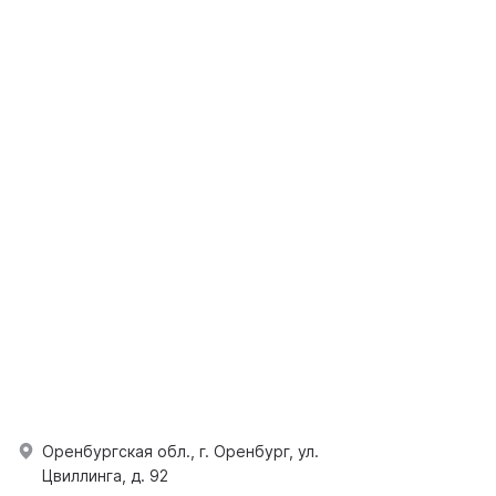
Оренбургская обл., г. Оренбург, ул.
Цвиллинга, д. 92