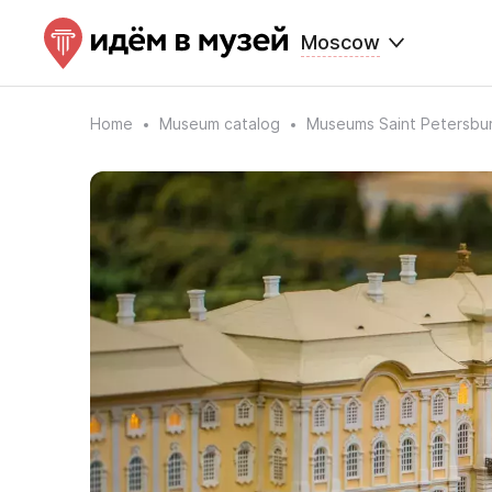
Moscow
Home
Museum catalog
Museums Saint Petersbu