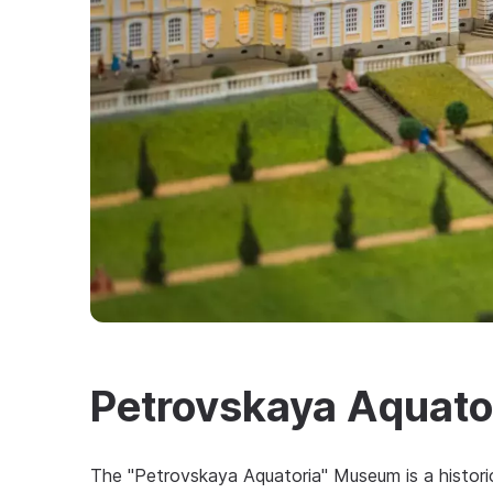
Petrovskaya Aquat
The "Petrovskaya Aquatoria" Museum is a histori