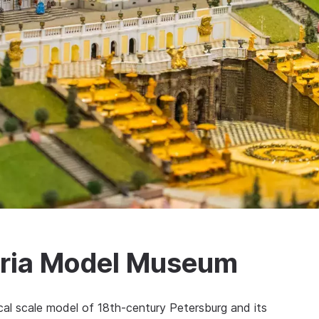
oria Model Museum
cal scale model of 18th-century Petersburg and its