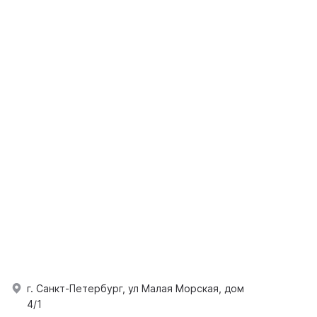
г. Санкт-Петербург, ул Малая Морская, дом
4/1