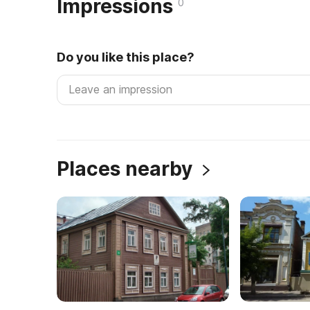
Impressions
0
Do you like this place?
Places nearby