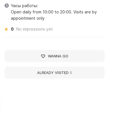
Часы работы:
Open daily from 10:00 to 20:00. Visits are by
appointment only
0
No impressions yet
WANNA GO
ALREADY VISITED
0