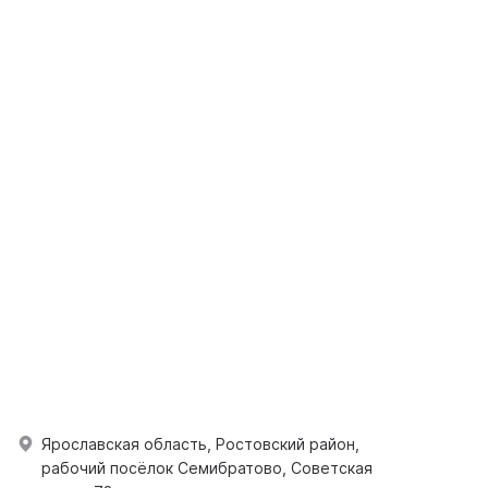
Ярославская область, Ростовский район,
рабочий посёлок Семибратово, Советская