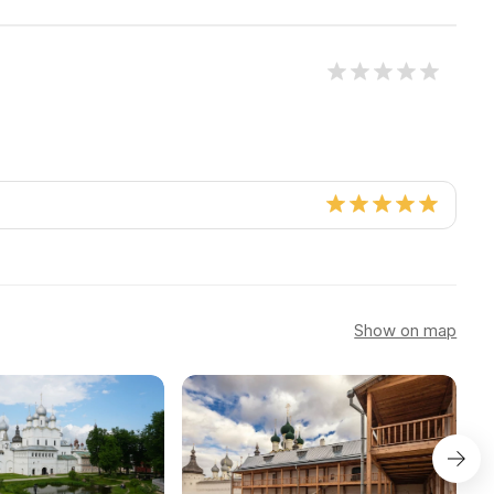
Show on map