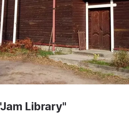
Jam Library"