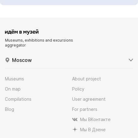
Museums, exhibitions and excursions
aggregator
Moscow
Museums
About project
On map
Policy
Compilations
User agreement
Blog
For partners
Мы ВКонтакте
Мы В Дзене