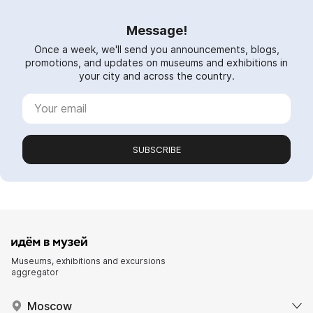
Message!
Once a week, we'll send you announcements, blogs,
promotions, and updates on museums and exhibitions in
your city and across the country.
SUBSCRIBE
Museums, exhibitions and excursions
aggregator
Moscow