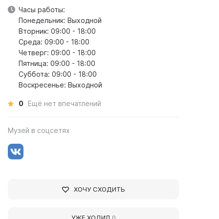
Часы работы:
Понедельник: Выходной
Вторник: 09:00 - 18:00
Среда: 09:00 - 18:00
Четверг: 09:00 - 18:00
Пятница: 09:00 - 18:00
Суббота: 09:00 - 18:00
Воскресенье: Выходной
0
Ещё нет впечатлений
Музей в соцсетях
ХОЧУ СХОДИТЬ
УЖЕ ХОДИЛ
0