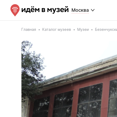
Москва
Главная
Каталог музеев
Музеи
Безенчукск