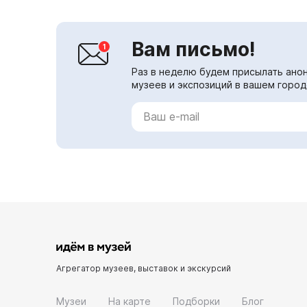
Вам письмо!
Раз в неделю будем присылать анон
музеев и экспозиций в вашем город
Агрегатор музеев, выставок и экскурсий
Музеи
На карте
Подборки
Блог