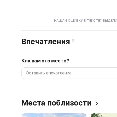
НАШЛИ ОШИБКУ В ТЕКСТЕ? ВЫДЕЛИ
Впечатления
0
Как вам это место?
Места поблизости