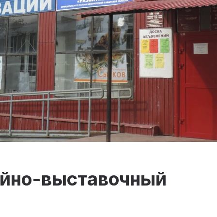
ейно-выставочный