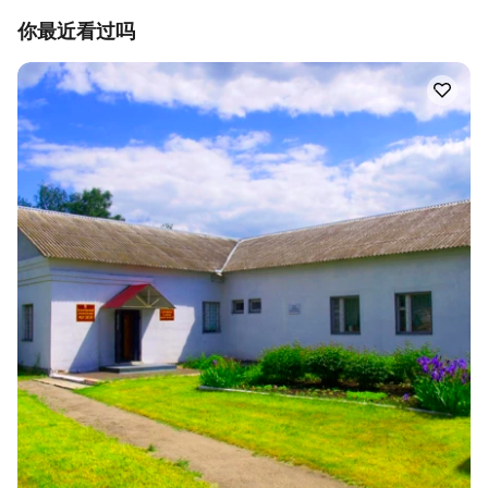
你最近看过吗