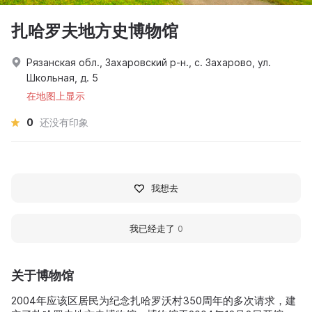
扎哈罗夫地方史博物馆
Рязанская обл., Захаровский р-н., с. Захарово, ул.
Школьная, д. 5
在地图上显示
0
还没有印象
我想去
我已经走了
0
关于博物馆
2004年应该区居民为纪念扎哈罗沃村350周年的多次请求，建