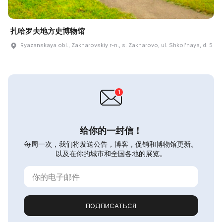
扎哈罗夫地方史博物馆
Ryazanskaya obl., Zakharovskiy r-n., s. Zakharovo, ul. Shkolʹnaya, d. 5
给你的一封信！
每周一次，我们将发送公告，博客，促销和博物馆更新。
以及在你的城市和全国各地的展览。
ПОДПИСАТЬСЯ