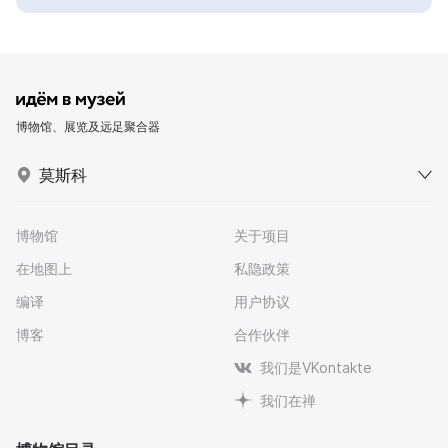
博物馆、展览及远足聚合器
莫斯科
博物馆
关于项目
在地图上
私隐政策
编译
用户协议
博客
合作伙伴
我们是VKontakte
我们在禅