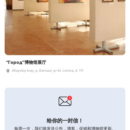
“Город”博物馆展厅
Altayskiy kray, g. Barnaul, pr-kt. Lenina, d. 111
给你的一封信！
每周一次，我们将发送公告，博客，促销和博物馆更新。