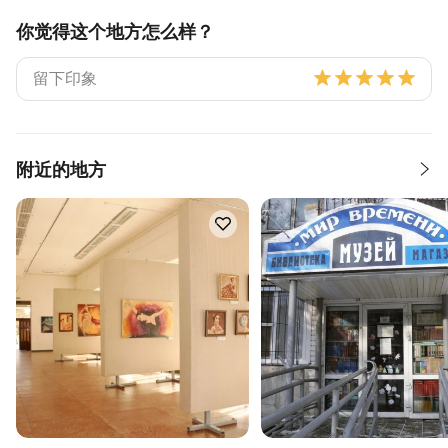
你觉得这个地方怎么样？
附近的地方