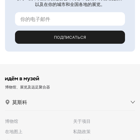
以及在你的城市和全国各地的展览。
ПОДПИСАТЬСЯ
博物馆、展览及远足聚合器
莫斯科
博物馆
关于项目
在地图上
私隐政策