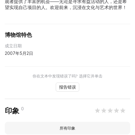
观者提供了丰富的机会——无论是寻求有益活动的人，还是希
望实现自己项目的人。欢迎前来，沉浸在文化与艺术的世界！
博物馆特色
成立日期
2007年5月2日
你在文本中发现错误了吗? 选择它并单击
报告错误
0
印象
所有印象